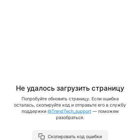
Не удалось загрузить страницу
Попробуйте обновить страницу. Если ошибка
осталась, скопируйте код и отправьте его в службу
поддержки
@TrendTech_support
— поможем
разобраться.
Скопировать код ошибки